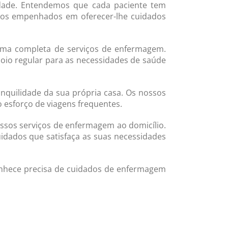
idade. Entendemos que cada paciente tem
amos empenhados em oferecer-lhe cuidados
gama completa de serviços de enfermagem.
poio regular para as necessidades de saúde
nquilidade da sua própria casa. Os nossos
 esforço de viagens frequentes.
ssos serviços de enfermagem ao domicílio.
idados que satisfaça as suas necessidades
onhece precisa de cuidados de enfermagem