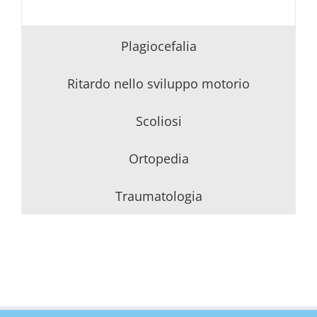
Plagiocefalia
Ritardo nello sviluppo motorio
Scoliosi
Ortopedia
Traumatologia